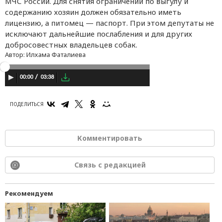
МЧС России. Для снятия ограничений по выгулу и
содержанию хозяин должен обязательно иметь
лицензию, а питомец — паспорт. При этом депутаты не
исключают дальнейшие послабления и для других
добросовестных владельцев собак.
Автор:
Илхама Фаталиева
03:38
00:00
ПОДЕЛИТЬСЯ
Комментировать
Связь с редакцией
Рекомендуем