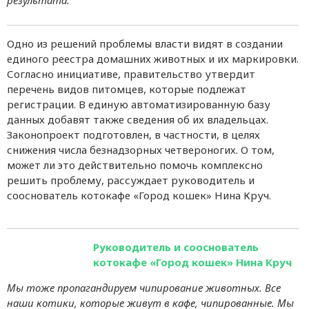
Одно из решений проблемы власти видят в создании
единого реестра домашних животных и их маркировки.
Согласно инициативе, правительство утвердит
перечень видов питомцев, которые подлежат
регистрации. В единую автоматизированную базу
данных добавят также сведения об их владельцах.
Законопроект подготовлен, в частности, в целях
снижения числа безнадзорных четвероногих. О том,
может ли это действительно помочь комплексно
решить проблему, рассуждает руководитель и
сооснователь котокафе «Город кошек» Нина Круч.
Руководитель и сооснователь
котокафе «Город кошек» Нина Круч
Мы тоже пропагандируем чипирование животных. Все
наши котики, которые живут в кафе, чипированные. Мы