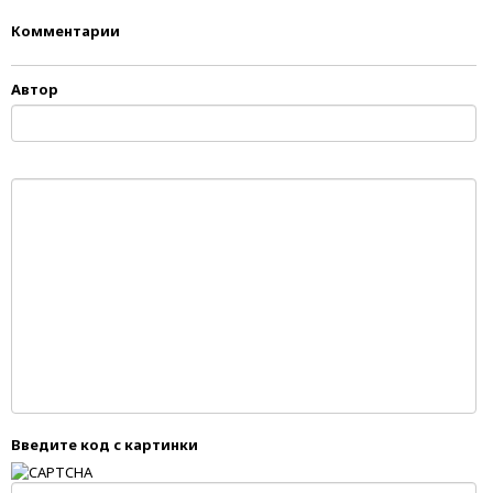
Комментарии
Автор
Введите код с картинки