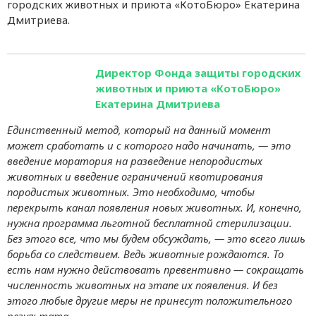
городских животных и приюта «КотоБюро» Екатерина
Дмитриева.
Директор Фонда защиты городских
животных и приюта «КотоБюро»
Екатерина Дмитриева
Единственный метод, который на данный момент
может сработать и с которого надо начинать, — это
введение моратория на разведение непородистых
животных и введение ограничений квотирования
породистых животных. Это необходимо, чтобы
перекрыть канал появления новых животных. И, конечно,
нужна программа льготной бесплатной стерилизации.
Без этого все, что мы будем обсуждать, — это всего лишь
борьба со следствием. Ведь животные рождаются. То
есть нам нужно действовать превентивно — сокращать
численность животных на этапе их появления. И без
этого любые другие меры не принесут положительного
результата.