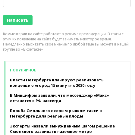
Комментарии на сайте работают в режиме премодерации. В связи с
этим их появление на сайте будет занимать некоторое время.
Немедленно высказать свое мнение по любой теме вы можете в нашей
группе во «ВКонтакте»
ПОПУЛЯРНОЕ
Власти Петербурга планируют реализовать
концепцию «город 15 минут» к 2030 году
В Минцифры заявили, что мессенджер «Макс»
останется в РФ навсегда
Борьба Смольного с серым рынком такси в
Петербурге дала реальные плоды
Эксперты назвали вынужденным шагом решение
Смольного развивать наземное метро