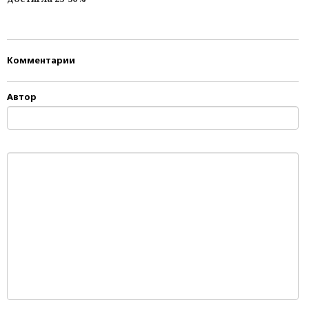
Комментарии
Автор