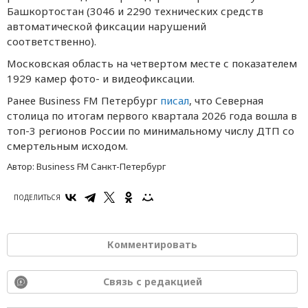
Башкортостан (3046 и 2290 технических средств
автоматической фиксации нарушений
соответственно).
Московская область на четвертом месте с показателем
1929 камер фото- и видеофиксации.
Ранее Business FM Петербург
писал
, что Северная
столица по итогам первого квартала 2026 года вошла в
топ-3 регионов России по минимальному числу ДТП со
смертельным исходом.
Автор:
Business FM Санкт-Петербург
ПОДЕЛИТЬСЯ
Комментировать
Связь с редакцией