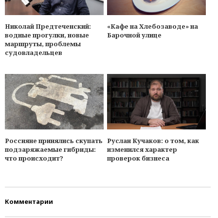
Николай Предтеченский:
«Кафе на Хлебозаводе» на
водные прогулки, новые
Барочной улице
маршруты, проблемы
судовладельцев
Россияне принялись скупать
Руслан Кучаков: о том, как
подзаряжаемые гибриды:
изменился характер
что происходит?
проверок бизнеса
Комментарии