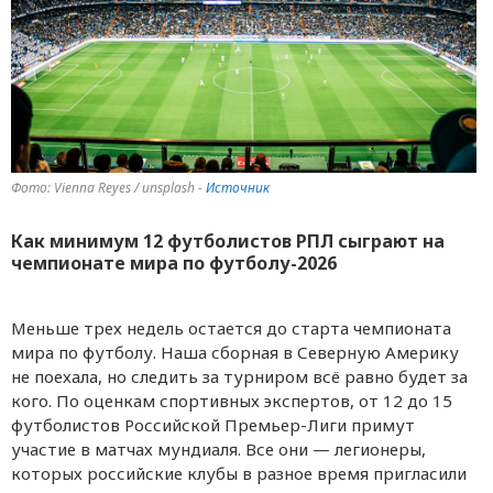
Фото: Vienna Reyes / unsplash -
Источник
Как минимум 12 футболистов РПЛ сыграют на
чемпионате мира по футболу-2026
Меньше трех недель остается до старта чемпионата
мира по футболу. Наша сборная в Северную Америку
не поехала, но следить за турниром всё равно будет за
кого. По оценкам спортивных экспертов, от 12 до 15
футболистов Российской Премьер-Лиги примут
участие в матчах мундиаля. Все они — легионеры,
которых российские клубы в разное время пригласили