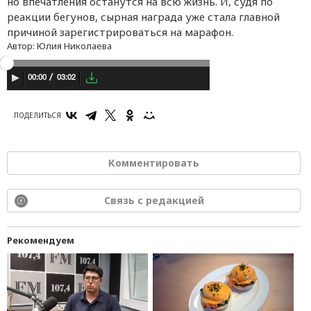
но впечатления останутся на всю жизнь. И, судя по
реакции бегунов, сырная награда уже стала главной
причиной зарегистрироваться на марафон.
Автор:
Юлия Николаева
03:02
00:00
ПОДЕЛИТЬСЯ
Комментировать
Связь с редакцией
Рекомендуем