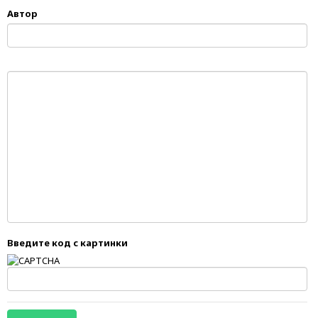
Автор
Введите код с картинки