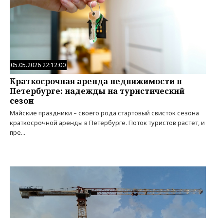
05.05.2026 22:12:00
Краткосрочная аренда недвижимости в
Петербурге: надежды на туристический
сезон
Майские праздники – своего рода стартовый свисток сезона
краткосрочной аренды в Петербурге. Поток туристов растет, и
пре...