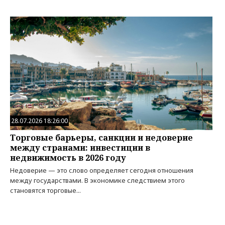
28.07.2026 18:26:00
Торговые барьеры, санкции и недоверие
между странами: инвестиции в
недвижимость в 2026 году
Недоверие — это слово определяет сегодня отношения
между государствами. В экономике следствием этого
становятся торговые...