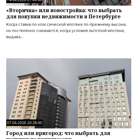
«Вторичка» или новостройка: что выбрать
для покупки недвижимости в Петербурге
Когда ставки по классической ипотеке по-прежнему высоки,
но постепенно снижаются, когда условия льготной ипотеки,
выдава...
07.04.2026 20:28:00
Город или пригород: что выбрать для