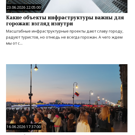
23.06.2026 22:05:00
Какие объекты инфраструктуры важны для
горожан: взгляд изнутри
Масштабные инфраструктурные проекты дают славу городу,
радуют туристов, но отнюдь не всегда горожан. А чего ждем
мы от с...
16.06.2026 17:37:00