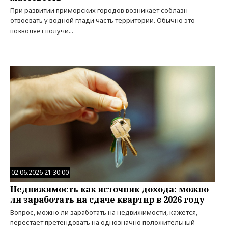
При развитии приморских городов возникает соблазн
отвоевать у водной глади часть территории. Обычно это
позволяет получи...
02.06.2026 21:30:00
Недвижимость как источник дохода: можно
ли заработать на сдаче квартир в 2026 году
Вопрос, можно ли заработать на недвижимости, кажется,
перестает претендовать на однозначно положительный