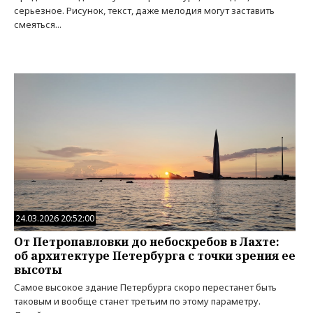
серьезное. Рисунок, текст, даже мелодия могут заставить
смеяться...
24.03.2026 20:52:00
От Петропавловки до небоскребов в Лахте:
об архитектуре Петербурга с точки зрения ее
высоты
Самое высокое здание Петербурга скоро перестанет быть
таковым и вообще станет третьим по этому параметру.