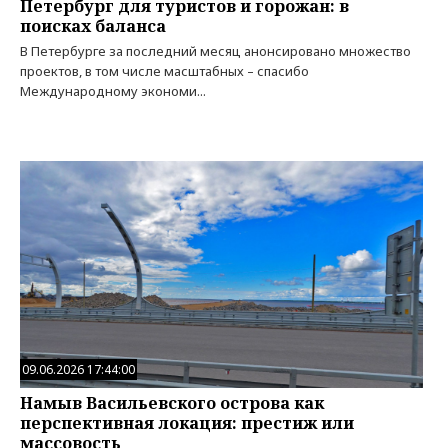
Петербург для туристов и горожан: в
поисках баланса
В Петербурге за последний месяц анонсировано множество
проектов, в том числе масштабных – спасибо
Международному экономи...
09.06.2026 17:44:00
Намыв Васильевского острова как
перспективная локация: престиж или
массовость