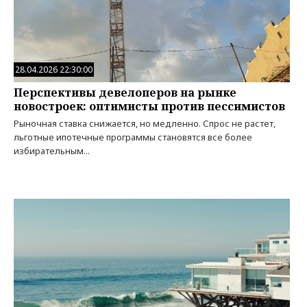
28.04.2026 22:30:00
Перспективы девелоперов на рынке
новостроек: оптимисты против пессимистов
Рыночная ставка снижается, но медленно. Спрос не растет,
льготные ипотечные программы становятся все более
избирательным...