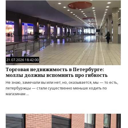
21.07.2026 18:42:00
Торговая недвижимость в Петербурге:
моллы должны вспомнить про гибкость
Не знаю, замечали вы или нет, но, оказывается, мы — то есть,
петербуржцы — стали существенно меньше ходить по
магазинам ...