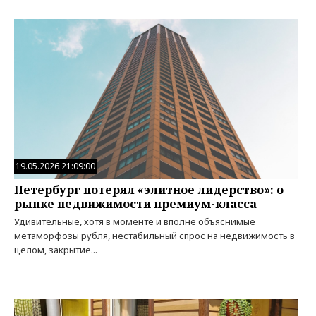
19.05.2026 21:09:00
Петербург потерял «элитное лидерство»: о
рынке недвижимости премиум-класса
Удивительные, хотя в моменте и вполне объяснимые
метаморфозы рубля, нестабильный спрос на недвижимость в
целом, закрытие...