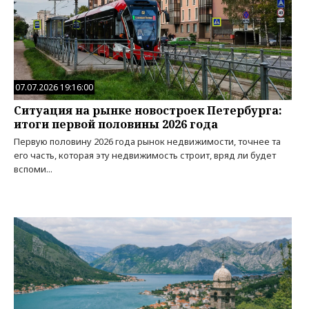
07.07.2026 19:16:00
Ситуация на рынке новостроек Петербурга:
итоги первой половины 2026 года
Первую половину 2026 года рынок недвижимости, точнее та
его часть, которая эту недвижимость строит, вряд ли будет
вспоми...