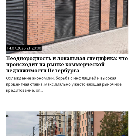
14.07.2026 21:20:00
Неоднородность и локальная специфика: что
происходит на рынке коммерческой
недвижимости Петербурга
Охлаждение экономики, борьба с инфляцией и высокая
процентная ставка, максимально ужесточающая рыночное
кредитование, оп...