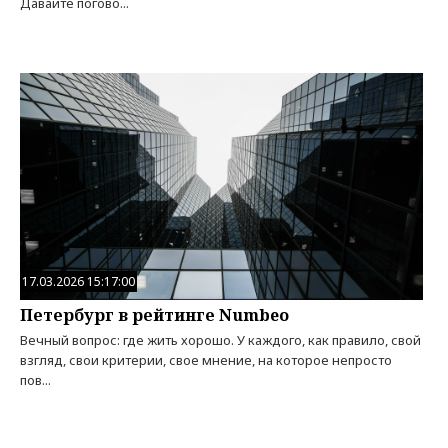
Давайте погово...
17.03.2026 15:17:00
Петербург в рейтинге Numbeo
Вечный вопрос: где жить хорошо. У каждого, как правило, свой
взгляд, свои критерии, свое мнение, на которое непросто
пов...