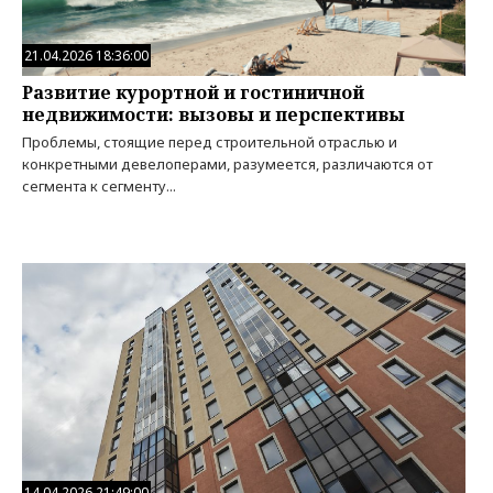
21.04.2026 18:36:00
Развитие курортной и гостиничной
недвижимости: вызовы и перспективы
Проблемы, стоящие перед строительной отраслью и
конкретными девелоперами, разумеется, различаются от
сегмента к сегменту...
14.04.2026 21:49:00