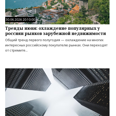
30.06.2026 20:10:00
Тренды июня: охлаждение популярных у
россиян рынков зарубежной недвижимости
Общий тренд первого полугодия — охлаждение на многих
интересных российскому покупателю рынках. Они переходят
от стремите...