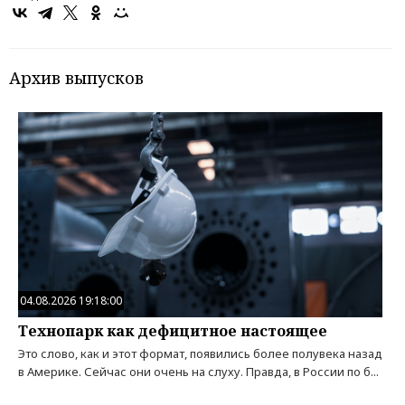
Архив выпусков
04.08.2026 19:18:00
Технопарк как дефицитное настоящее
Это слово, как и этот формат, появились более полувека назад
в Америке. Сейчас они очень на слуху. Правда, в России по б...