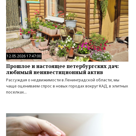
12.05.2026 17:47:00
Прошлое и настоящее петербургских дач:
любимый неинвестиционный актив
Рассуждая о недвижимости в Ленинградской области, мы
чаще оцениваем спрос в новых городах вокруг КАД, в элитных
поселках...