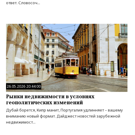
ответ. Словосоч...
26.05.2026 20:44:00
Рынки недвижимости в условиях
геополитических изменений
Дубай борется, Кипр манит, Португалия удлинняет – вашему
вниманию новый формат. Дайджест новостей зарубежной
недвижимост...