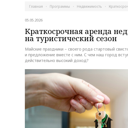
Главная
Программы
Недвижимость
Краткосроч
05.05.2026
Краткосрочная аренда нед
на туристический сезон
Майские праздники – своего рода стартовый свист
и предложение вместе с ним. С чем наш город всту
действительно высокий доход?