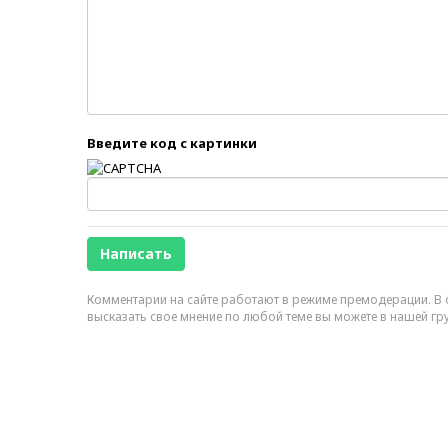
Введите код с картинки
Комментарии на сайте работают в режиме премодерации. В с
высказать свое мнение по любой теме вы можете в нашей гр