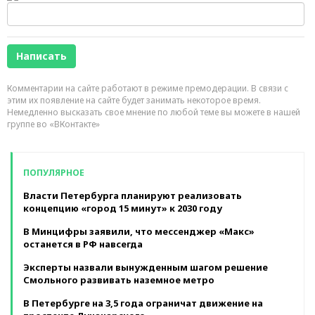
Комментарии на сайте работают в режиме премодерации. В связи с
этим их появление на сайте будет занимать некоторое время.
Немедленно высказать свое мнение по любой теме вы можете в нашей
группе во «ВКонтакте»
ПОПУЛЯРНОЕ
Власти Петербурга планируют реализовать
концепцию «город 15 минут» к 2030 году
В Минцифры заявили, что мессенджер «Макс»
останется в РФ навсегда
Эксперты назвали вынужденным шагом решение
Смольного развивать наземное метро
В Петербурге на 3,5 года ограничат движение на