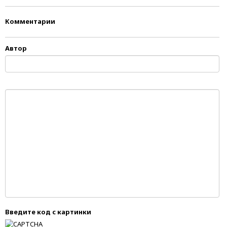
Комментарии
Автор
Введите код с картинки