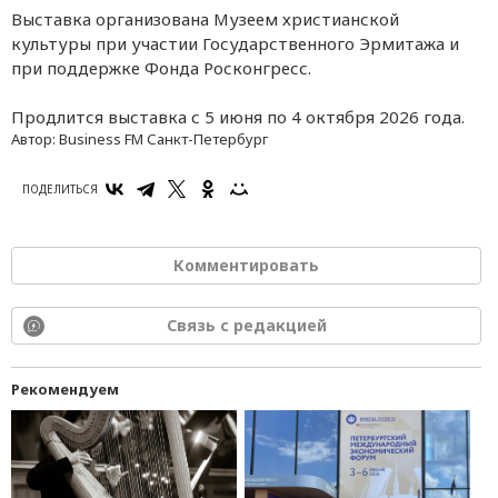
Выставка организована Музеем христианской
культуры при участии Государственного Эрмитажа и
при поддержке Фонда Росконгресс.
Продлится выставка с 5 июня по 4 октября 2026 года.
Автор:
Business FM Санкт-Петербург
ПОДЕЛИТЬСЯ
Комментировать
Связь с редакцией
Рекомендуем