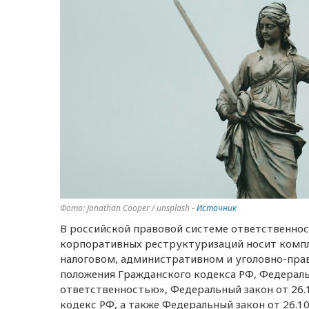
Фото: Jonathan Cooper / unsplash -
Источник
В российской правовой системе ответственнос
корпоративных реструктуризаций носит компл
налоговом, административном и уголовно-пра
положения Гражданского кодекса РФ, Федераль
ответственностью», Федеральный закон от 26.
кодекс РФ, а также Федеральный закон от 26.1