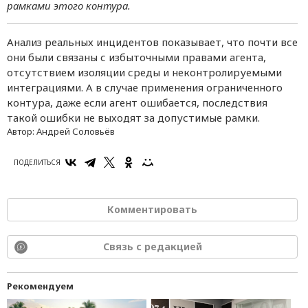
рамками этого контура.
Анализ реальных инцидентов показывает, что почти все
они были связаны с избыточными правами агента,
отсутствием изоляции среды и неконтролируемыми
интеграциями. А в случае применения ограниченного
контура, даже если агент ошибается, последствия
такой ошибки не выходят за допустимые рамки.
Автор:
Андрей Соловьёв
ПОДЕЛИТЬСЯ
Комментировать
Связь с редакцией
Рекомендуем