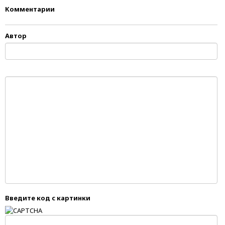
Комментарии
Автор
Введите код с картинки