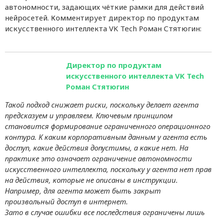
автономности, задающих чёткие рамки для действий
нейросетей. Комментирует директор по продуктам
искусственного интеллекта VK Tech Роман Стятюгин:
Директор по продуктам
искусственного интеллекта VK Tech
Роман Стятюгин
Такой подход снижает риски, поскольку делает агента
предсказуем и управляем. Ключевым принципом
становится формирование ограниченного операционного
контура. К каким корпоративным данным у агента есть
доступ, какие действия допустимы, а какие нет. На
практике это означает ограничение автономности
искусственного интеллекта, поскольку у агента нет прав
на действия, которые не описаны в инструкции.
Например, для агента может быть закрыт
произвольный доступ в интернет.
Зато в случае ошибки все последствия ограничены лишь