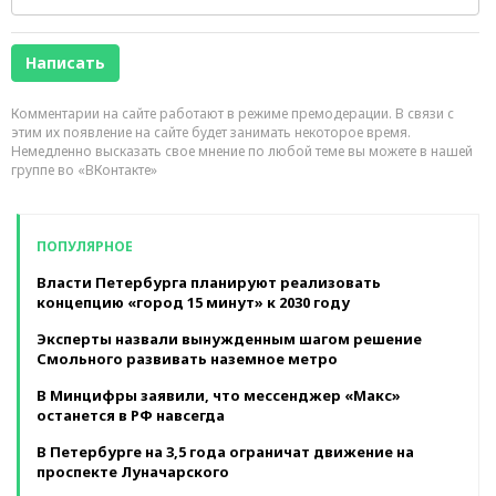
Комментарии на сайте работают в режиме премодерации. В связи с
этим их появление на сайте будет занимать некоторое время.
Немедленно высказать свое мнение по любой теме вы можете в нашей
группе во «ВКонтакте»
ПОПУЛЯРНОЕ
Власти Петербурга планируют реализовать
концепцию «город 15 минут» к 2030 году
Эксперты назвали вынужденным шагом решение
Смольного развивать наземное метро
В Минцифры заявили, что мессенджер «Макс»
останется в РФ навсегда
В Петербурге на 3,5 года ограничат движение на
проспекте Луначарского