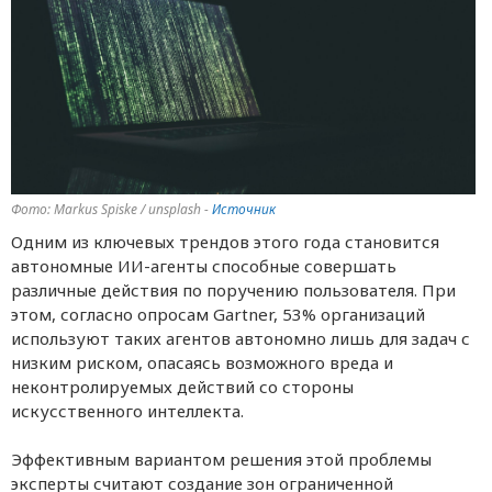
Фото: Markus Spiske / unsplash -
Источник
Одним из ключевых трендов этого года становится
автономные ИИ-агенты способные совершать
различные действия по поручению пользователя. При
этом, согласно опросам Gartner, 53% организаций
используют таких агентов автономно лишь для задач с
низким риском, опасаясь возможного вреда и
неконтролируемых действий со стороны
искусственного интеллекта.
Эффективным вариантом решения этой проблемы
эксперты считают создание зон ограниченной