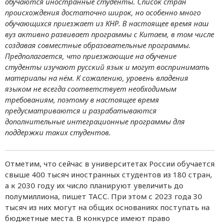
обучаются иностранные студенты. Список стран
происхождения достаточно широк, но особенно много
обучающихся приезжает из КНР. В настоящее время наш
вуз активно развивает программы с Китаем, в том числе
создавая совместные образовательные программы.
Предполагается, что приезжающие на обучение
студенты изучают русский язык и могут воспринимать
материалы на нём. К сожалению, уровень владения
языком не всегда соответствует необходимым
требованиям, поэтому в настоящее время
предусматриваются и разрабатываются
дополнительные интеграционные программы для
поддержки таких студентов.
Отметим, что сейчас в университетах России обучается
свыше 400 тысяч иностранных студентов из 180 стран,
а к 2030 году их число планируют увеличить до
полумиллиона, пишет ТАСС. При этом с 2023 года 30
тысяч из них могут на общих основаниях поступать на
бюджетные места. В конкурсе имеют право