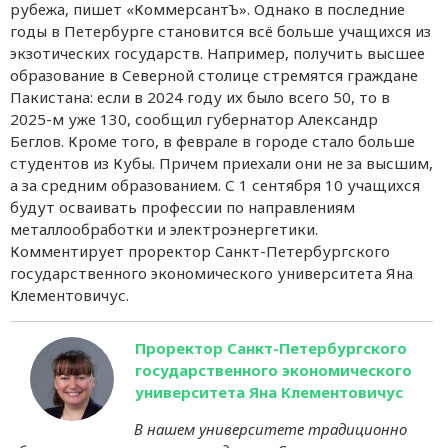
рубежа, пишет «КоммерсантЪ». Однако в последние
годы в Петербурге становится всё больше учащихся из
экзотических государств. Например, получить высшее
образование в Северной столице стремятся граждане
Пакистана: если в 2024 году их было всего 50, то в
2025-м уже 130, сообщил губернатор Александр
Беглов. Кроме того, в феврале в городе стало больше
студентов из Кубы. Причем приехали они не за высшим,
а за средним образованием. С 1 сентября 10 учащихся
будут осваивать профессии по направлениям
металлообработки и электроэнергетики.
Комментирует проректор Санкт-Петербургского
государственного экономического университета Яна
Клементовичус.
Проректор Санкт-Петербургского
государственного экономического
университета Яна Клементовичус
В нашем университете традиционно