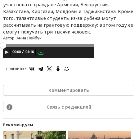
участвовать граждане Армении, Белоруссии,
Казахстана, Киргизии, Молдовы и Таджикистана. Кроме
того, талантливые студенты из-за рубежа могут
рассчитывать на грантовую поддержку: в этом году ее
смогут получить три тысячи человек.
Автор:
Анна Лейбук
04:16
00:00
ПОДЕЛИТЬСЯ
Комментировать
Связь с редакцией
Рекомендуем