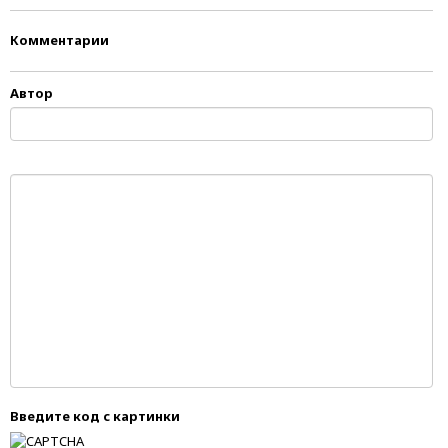
Комментарии
Автор
Введите код с картинки