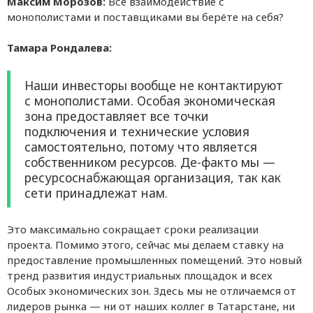
Максим Морозов:
Всё взаимодействие с
монополистами и поставщиками вы берёте на себя?
Тамара Рондалева:
Наши инвесторы вообще не контактируют
с монополистами. Особая экономическая
зона предоставляет все точки
подключения и технические условия
самостоятельно, потому что является
собственником ресурсов. Де-факто мы —
ресурсоснабжающая организация, так как
сети принадлежат нам.
Это максимально сокращает сроки реализации
проекта. Помимо этого, сейчас мы делаем ставку на
предоставление промышленных помещений. Это новый
тренд развития индустриальных площадок и всех
Особых экономических зон. Здесь мы не отличаемся от
лидеров рынка — ни от наших коллег в Татарстане, ни