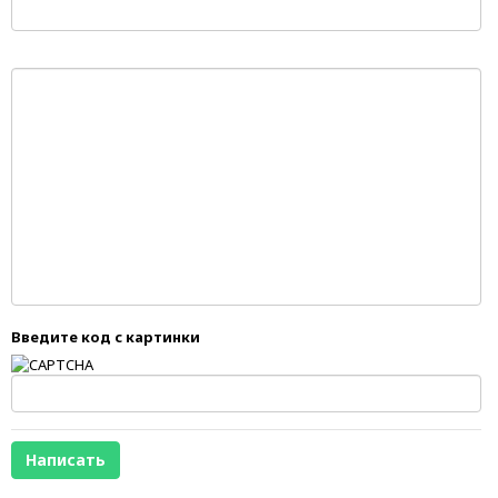
Введите код с картинки