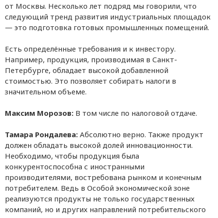
от Москвы. Несколько лет подряд мы говорили, что
следующий тренд развития индустриальных площадок
— это подготовка готовых промышленных помещений.
Есть определённые требования и к инвестору.
Например, продукция, производимая в Санкт-
Петербурге, обладает высокой добавленной
стоимостью. Это позволяет собирать налоги в
значительном объеме.
Максим Морозов:
В том числе по налоговой отдаче.
Тамара Рондалева:
Абсолютно верно. Также продукт
должен обладать высокой долей инновационности.
Необходимо, чтобы продукция была
конкурентоспособна с иностранными
производителями, востребована рынком и конечным
потребителем. Ведь в Особой экономической зоне
реализуются продукты не только государственных
компаний, но и других направлений потребительского