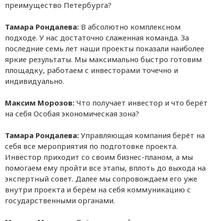
преимущество Петербурга?
Тамара Рондалева:
В абсолютно комплексном
подходе. У нас достаточно слаженная команда. За
последние семь лет наши проекты показали наиболее
яркие результаты. Мы максимально быстро готовим
площадку, работаем с инвесторами точечно и
индивидуально.
Максим Морозов:
Что получает инвестор и что берёт
на себя Особая экономическая зона?
Тамара Рондалева:
Управляющая компания берёт на
себя все мероприятия по подготовке проекта.
Инвестор приходит со своим бизнес-планом, а мы
помогаем ему пройти все этапы, вплоть до выхода на
экспертный совет. Далее мы сопровождаем его уже
внутри проекта и берём на себя коммуникацию с
государственными органами.