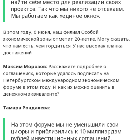
найти себе место для реализации своих
проектов. Так что мы никого не отсекаем.
Мы работаем как «единое окно».
В этом году, 6 июня, наш филиал Особой
экономической зоны отметит 20-летие. Могу сказать,
что нам есть, чем гордиться. У нас высокая планка
достижений.
Максим Морозов:
Расскажите подробнее о
соглашениях, которые удалось подписать на
Петербургском международном экономическом
форуме в этом году. И как их можно оценить в
денежном эквиваленте?
Тамара Рондалева:
На этом форуме мы не уменьшили свои
цифры и приблизились к 10 миллиардам
рублей инвестиционных соглашений.