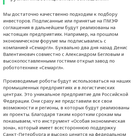
Мы достаточно качественно подходим к подбору
инвесторов. Подписанные или принятые на ПМЭФ
соглашения в дальнейшем будут реализованы на
настоящих предприятиях. Например, на прошлом
экономическом форуме мы подписывались с
компанией «Семаргл». Буквально два дня назад Денис
Валентинович совместно с Александром Бегловым и
высокопоставленными гостями открыл завод по
робототехнике «Семаргл».
Производимые роботы будут использоваться на наших
промышленных предприятиях и в логистических
центрах. Это уникальное предприятие для Российской
Федерации. Они сразу же представили все свои
возможности и регионы, в которых будут реализованы
их проекты. Благодаря таким коротким срокам мы
показываем, что инструмент «Особая экономическая
зона», который имеет всестороннюю поддержку
Санкт-Петербурга и высоко ценится на федеральном