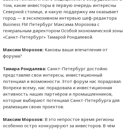
том, какие инвесторы в первую очередь интересны
Северной столице, и какую поддержку им оказывает
город — в эксклюзивном интервью шеф-редактора
Business FM Петербург Максима Морозова с
генеральным директором Особой экономической зоны
«Санкт-Петербург» Тамарой Рондалевой.
Максим Морозов:
Каковы ваши впечатления от
форума?
Тамара Рондалева:
Санкт-Петербург достойно
представлял свои интересы, инвестиционный
потенциал и возможности. Этот форум нас порадовал.
Вопреки всему, нас порадовала и инвестиционная
активность наших партнёров и промышленников,
которые выбирают потенциал Санкт-Петербурга для
реализации своих проектов.
Максим Морозов:
В это непростое время регионы
особенно остро конкурируют за инвесторов. В чём