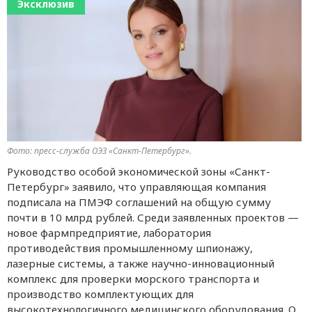
Эксклюзив
Фото: пресс-служба ОЭЗ «Санкт-Петербург».
Руководство особой экономической зоны «Санкт-
Петербург» заявило, что управляющая компания
подписала на ПМЭФ соглашений на общую сумму
почти в 10 млрд рублей. Среди заявленных проектов —
новое фармпредприятие, лаборатория
противодействия промышленному шпионажу,
лазерные системы, а также научно-инновационный
комплекс для проверки морского транспорта и
производство комплектующих для
высокотехнологичного медицинского оборудования. О