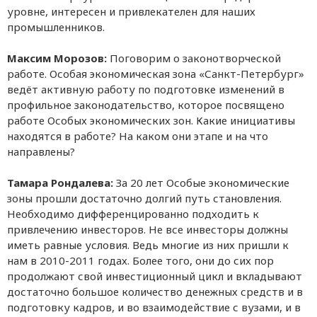
уровне, интересен и привлекателен для наших
промышленников.
Максим Морозов:
Поговорим о законотворческой
работе. Особая экономическая зона «Санкт-Петербург»
ведёт активную работу по подготовке изменений в
профильное законодательство, которое посвящено
работе Особых экономических зон. Какие инициативы
находятся в работе? На каком они этапе и на что
направлены?
Тамара Рондалева:
За 20 лет Особые экономические
зоны прошли достаточно долгий путь становления.
Необходимо дифференцированно подходить к
привлечению инвесторов. Не все инвесторы должны
иметь равные условия. Ведь многие из них пришли к
нам в 2010-2011 годах. Более того, они до сих пор
продолжают свой инвестиционный цикл и вкладывают
достаточно большое количество денежных средств и в
подготовку кадров, и во взаимодействие с вузами, и в