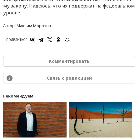
му закону. Надеюсь, что их поддержат на федеральном
уровне.
Автор:
Максим Морозов
ПОДЕЛИТЬСЯ
Комментировать
Связь с редакцией
Рекомендуем