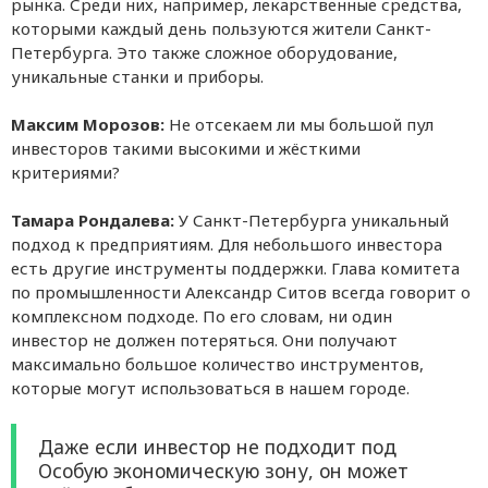
рынка. Среди них, например, лекарственные средства,
которыми каждый день пользуются жители Санкт-
Петербурга. Это также сложное оборудование,
уникальные станки и приборы.
Максим Морозов:
Не отсекаем ли мы большой пул
инвесторов такими высокими и жёсткими
критериями?
Тамара Рондалева:
У Санкт-Петербурга уникальный
подход к предприятиям. Для небольшого инвестора
есть другие инструменты поддержки. Глава комитета
по промышленности Александр Ситов всегда говорит о
комплексном подходе. По его словам, ни один
инвестор не должен потеряться. Они получают
максимально большое количество инструментов,
которые могут использоваться в нашем городе.
Даже если инвестор не подходит под
Особую экономическую зону, он может