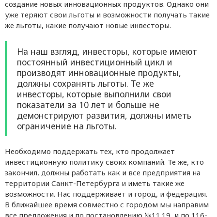
создание новых инновационных продуктов. Однако они
уже теряют свои льготы и возможности получать такие
же льготы, какие получают новые инвесторы.
На наш взгляд, инвесторы, которые имеют
постоянный инвестиционный цикл и
производят инновационные продукты,
должны сохранять льготы. Те же
инвесторы, которые выполнили свои
показатели за 10 лет и больше не
демонстрируют развития, должны иметь
ограничение на льготы.
Необходимо поддержать тех, кто продолжает
инвестиционную политику своих компаний. Те же, кто
закончил, должны работать как и все предприятия на
территории Санкт-Петербурга и иметь такие же
возможности. Нас поддерживает и город, и федерация.
В ближайшее время совместно с городом мы направим
все предложения и по постановлению №11.19, и по 116-