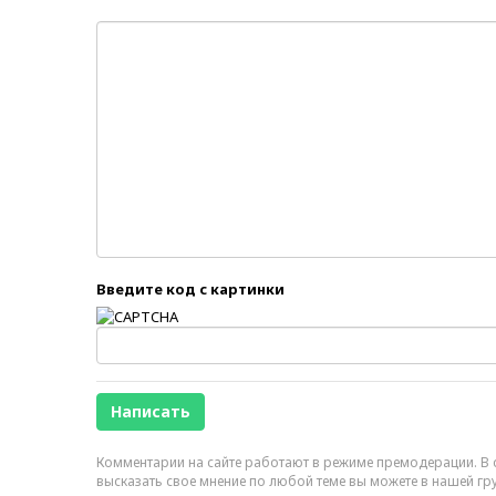
Введите код с картинки
Комментарии на сайте работают в режиме премодерации. В с
высказать свое мнение по любой теме вы можете в нашей гр