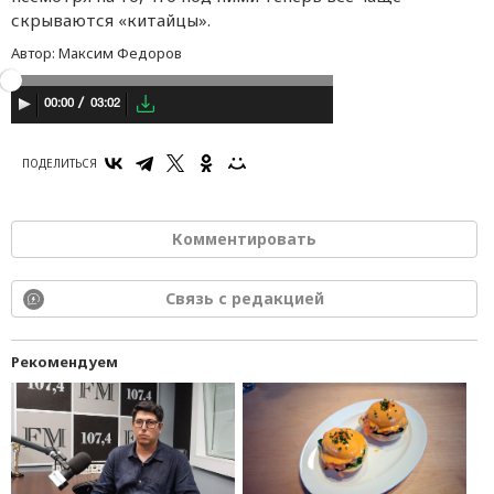
скрываются «китайцы».
Автор:
Максим Федоров
03:02
00:00
ПОДЕЛИТЬСЯ
Комментировать
Связь с редакцией
Рекомендуем