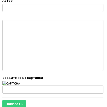
Автор
Введите код с картинки