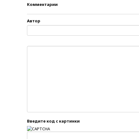
Комментарии
Автор
Введите код с картинки