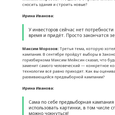
сносить здания и строить новые?
Ирина Иванова:
У инвесторов сейчас нет потребности 
время и придёт. Просто закончатся зе
Максим Морозов:
Третья тема, которую хотел
кампания. В сентябре пройдут выборы в Закон
горизбиркома Максим Мейксин сказал, что буде
заменит самого человеческий — конкретное ко
технологии всё равно приходят. Как вы оценив
развивающейся предвыборной кампании?
Ирина Иванова:
Сама по себе предвыборная кампания 
использовать картинки, в том числе 
можно чокнуться!