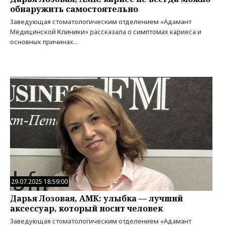
обнаружить самостоятельно
Заведующая стоматологическим отделением «Адамант
Медицинской Клиники» рассказала о симптомах кариеса и
основных причинах...
29.07.2025 18:59:00
Дарья Лозовая, АМК: улыбка — лучший
аксессуар, который носит человек
Заведующая стоматологическим отделением «Адамант