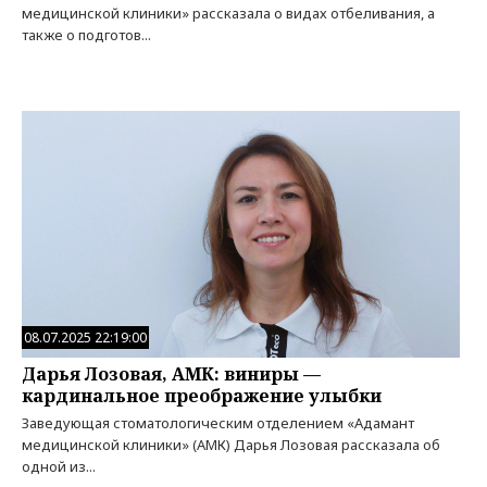
медицинской клиники» рассказала о видах отбеливания, а
также о подготов...
08.07.2025 22:19:00
Дарья Лозовая, АМК: виниры —
кардинальное преображение улыбки
Заведующая стоматологическим отделением «Адамант
медицинской клиники» (АМК) Дарья Лозовая рассказала об
одной из...