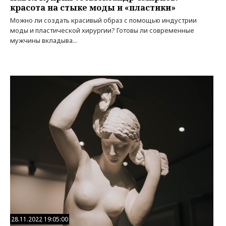
красота на стыке моды и «пластики»
Можно ли создать красивый образ с помощью индустрии
моды и пластической хирургии? Готовы ли современные
мужчины вкладыва...
28.11.2022 19:05:00