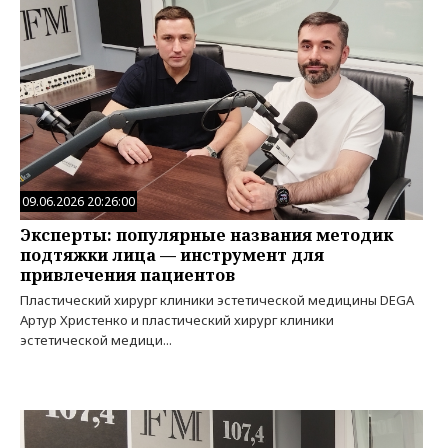
09.06.2026 20:26:00
Эксперты: популярные названия методик
подтяжки лица — инструмент для
привлечения пациентов
Пластический хирург клиники эстетической медицины DEGA
Артур Христенко и пластический хирург клиники
эстетической медици...