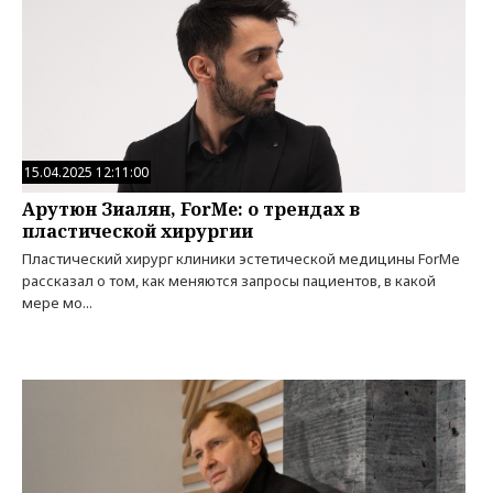
15.04.2025 12:11:00
Арутюн Зиалян, ForMe: о трендах в
пластической хирургии
Пластический хирург клиники эстетической медицины ForMe
рассказал о том, как меняются запросы пациентов, в какой
мере мо...