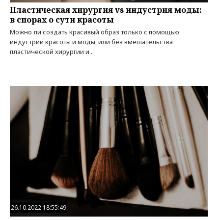
Пластическая хирургия vs индустрия моды:
в спорах о сути красоты
Можно ли создать красивый образ только с помощью
индустрии красоты и моды, или без вмешательства
пластической хирургии и...
26.10.2022 18:55:49