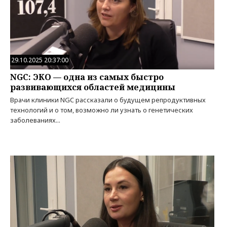
29.10.2025 20:37:00
NGC: ЭКО — одна из самых быстро
развивающихся областей медицины
Врачи клиники NGC рассказали о будущем репродуктивных
технологий и о том, возможно ли узнать о генетических
заболеваниях...