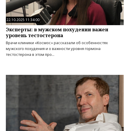
22.10.2025 11:34:00
Эксперты: в мужском похудении важен
уровень тестостерона
Врачи клиники «Космос» рассказали об особенностях
мужского похудения и о важности уровня гормона
тестостерона в этом про...