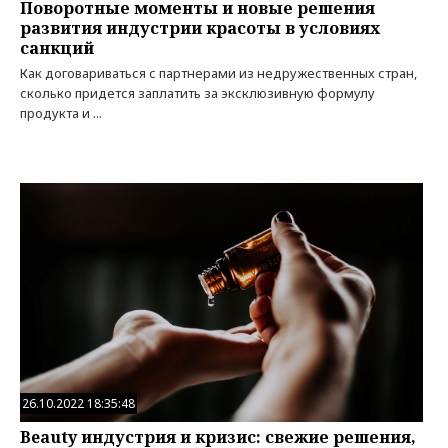
Поворотные моменты и новые решения
развития индустрии красоты в условиях
санкций
Как договариваться с партнерами из недружественных стран,
сколько придется заплатить за эксклюзивную формулу
продукта и ...
26.10.2022 18:35:48
Beauty индустрия и кризис: свежие решения,