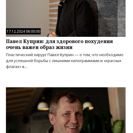
17.12.2024 06:00:00
Павел Куприн: для здорового похудения
очень важен образ жизни
Пластический хирург Павел Куприн — о том, что необходимо
для успешной борьбы с лишними килограммами и «красных
флагах» в...