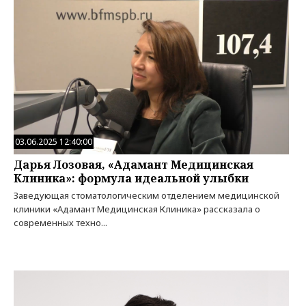
03.06.2025 12:40:00
Дарья Лозовая, «Адамант Медицинская
Клиника»: формула идеальной улыбки
Заведующая стоматологическим отделением медицинской
клиники «Адамант Медицинская Клиника» рассказала о
современных техно...