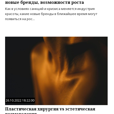
новые бренды, возможности роста
Как в условиях санкций и кризиса меняется индустрия
красоты, какие новые бренды в ближайшее время могут
появиться на рос...
26.10.2022 18:22:00
Пластическая хирургия vs эстетическая
косметология