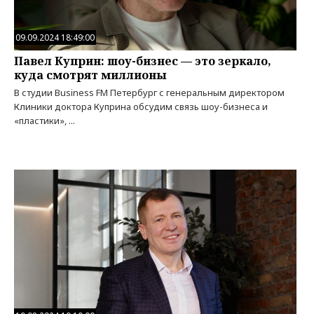
09.09.2024 18:49:00
Павел Куприн: шоу-бизнес — это зеркало,
куда смотрят миллионы
В студии Business FM Петербург с генеральным директором
Клиники доктора Куприна обсудим связь шоу-бизнеса и
«пластики», ...