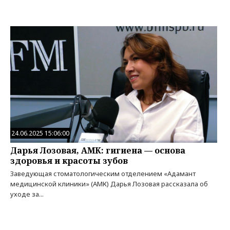
24.06.2025 15:06:00
Дарья Лозовая, АМК: гигиена — основа
здоровья и красоты зубов
Заведующая стоматологическим отделением «Адамант
медицинской клиники» (АМК) Дарья Лозовая рассказала об
уходе за...