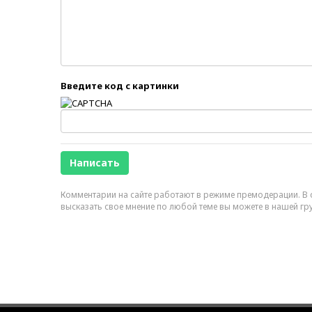
Введите код с картинки
Комментарии на сайте работают в режиме премодерации. В с
высказать свое мнение по любой теме вы можете в нашей гр