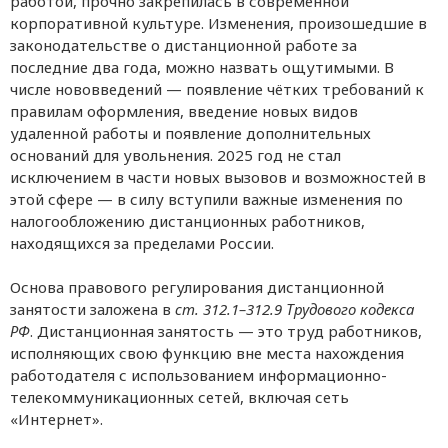
работой, прочно закрепилась в современной
корпоративной культуре. Изменения, произошедшие в
законодательстве о дистанционной работе за
последние два года, можно назвать ощутимыми. В
числе нововведений — появление чётких требований к
правилам оформления, введение новых видов
удаленной работы и появление дополнительных
оснований для увольнения. 2025 год не стал
исключением в части новых вызовов и возможностей в
этой сфере — в силу вступили важные изменения по
налогообложению дистанционных работников,
находящихся за пределами России.
Основа правового регулирования дистанционной
занятости заложена в
ст. 312.1–312.9 Трудового кодекса
РФ
. Дистанционная занятость — это труд работников,
исполняющих свою функцию вне места нахождения
работодателя с использованием информационно-
телекоммуникационных сетей, включая сеть
«Интернет».