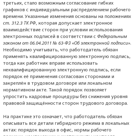
третьих, стало возможным согласование гибких
графиков с индивидуальным распределением рабочего
времени. Указанные изменения основаны на положениях
ст. 312.3 ТК РФ
, которая допускает электронное
взаимодействие сторон при условии использования
электронных подписей в соответствии с
Федеральным
законом от 06.04.2011 № 63-ФЗ «Об электронной подписи»
.
Необходимо учитывать, что работодатель обязан
применять квалифицированную электронную подпись,
тогда как работник вправе использовать
неквалифицированную электронную подпись, если
порядок её применения согласован сторонами и
закреплён в трудовом договоре или локальном
нормативном акте. Такой порядок позволяет
упростить кадровые процедуры без снижения уровня
правовой защищённости сторон трудового договора.
На практике это означает, что работодатель обязан
описывать все детали гибридного режима в локальных
актах: порядок выхода в офис, нормы рабочего