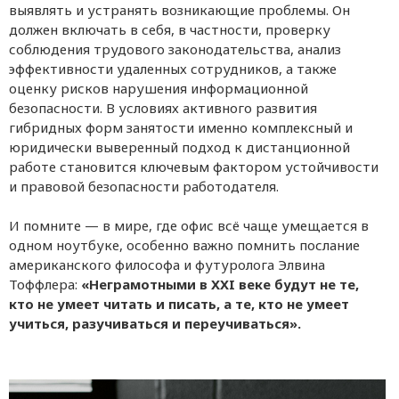
выявлять и устранять возникающие проблемы. Он
должен включать в себя, в частности, проверку
соблюдения трудового законодательства, анализ
эффективности удаленных сотрудников, а также
оценку рисков нарушения информационной
безопасности. В условиях активного развития
гибридных форм занятости именно комплексный и
юридически выверенный подход к дистанционной
работе становится ключевым фактором устойчивости
и правовой безопасности работодателя.
И помните — в мире, где офис всё чаще умещается в
одном ноутбуке, особенно важно помнить послание
американского философа и футуролога Элвина
Тоффлера:
«Неграмотными в XXI веке будут не те,
кто не умеет читать и писать, а те, кто не умеет
учиться, разучиваться и переучиваться».