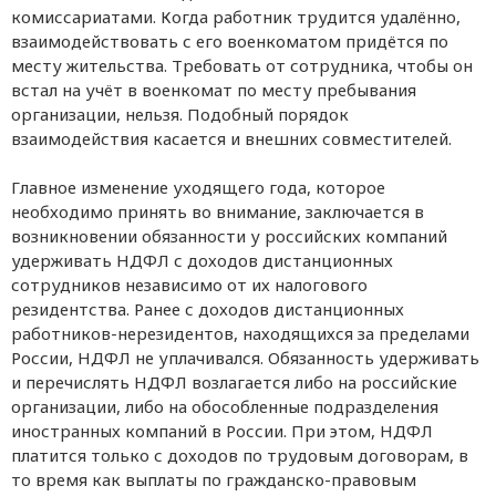
комиссариатами. Когда работник трудится удалённо,
взаимодействовать с его военкоматом придётся по
месту жительства. Требовать от сотрудника, чтобы он
встал на учёт в военкомат по месту пребывания
организации, нельзя. Подобный порядок
взаимодействия касается и внешних совместителей.
Главное изменение уходящего года, которое
необходимо принять во внимание, заключается в
возникновении обязанности у российских компаний
удерживать НДФЛ с доходов дистанционных
сотрудников независимо от их налогового
резидентства. Ранее с доходов дистанционных
работников-нерезидентов, находящихся за пределами
России, НДФЛ не уплачивался. Обязанность удерживать
и перечислять НДФЛ возлагается либо на российские
организации, либо на обособленные подразделения
иностранных компаний в России. При этом, НДФЛ
платится только с доходов по трудовым договорам, в
то время как выплаты по гражданско-правовым