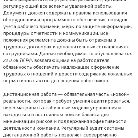
регулирующий все аспекты удаленной работы.
Документ должен содержать правила использования
оборудования и программного обеспечения, порядок
учета рабочего времени, меры по защите информации,
процедуры отчетности и коммуникации. Все
положения регламента должны быть отражены в
трудовых договорах и дополнительных соглашениях с
сотрудниками. Данная необходимость обусловлена
ст.
22 и 68 ТК РФ
, возлагающими на работодателя
обязанность обеспечить надлежащее оформление
трудовых отношений и довести содержание локальных
нормативных актов до сведения работников.
Дистанционная работа — обязательная часть «новой»
реальности, которая требует умения адаптироваться,
пересматривать стабильные модели управления и
находиться в постоянном поиске баланса для
минимизации рисков и поддержания эффективности
деятельности компании. Регулярный аудит системы
дистанционной работы позволяет своевременно