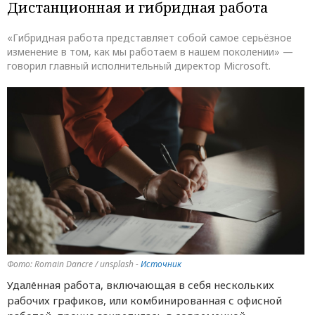
Дистанционная и гибридная работа
«Гибридная работа представляет собой самое серьёзное
изменение в том, как мы работаем в нашем поколении» —
говорил главный исполнительный директор Microsoft.
Фото: Romain Dancre / unsplash -
Источник
Удалённая работа, включающая в себя нескольких
рабочих графиков, или комбинированная с офисной