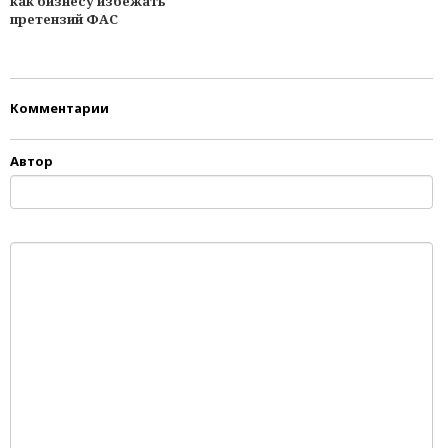
как бизнесу избежать
претензий ФАС
Комментарии
Автор