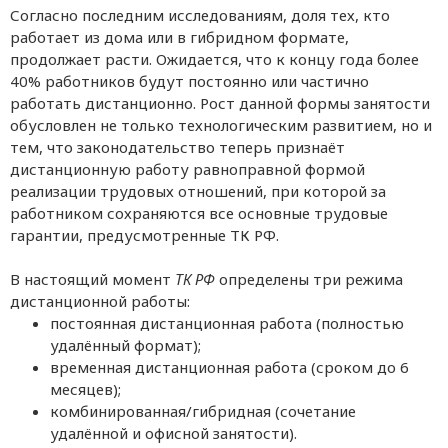
Согласно последним исследованиям, доля тех, кто
работает из дома или в гибридном формате,
продолжает расти. Ожидается, что к концу года более
40% работников будут постоянно или частично
работать дистанционно. Рост данной формы занятости
обусловлен не только технологическим развитием, но и
тем, что законодательство теперь признаёт
дистанционную работу равноправной формой
реализации трудовых отношений, при которой за
работником сохраняются все основные трудовые
гарантии, предусмотренные ТК РФ.
В настоящий момент
ТК РФ
определены три режима
дистанционной работы:
постоянная дистанционная работа (полностью
удалённый формат);
временная дистанционная работа (сроком до 6
месяцев);
комбинированная/гибридная (сочетание
удалённой и офисной занятости).