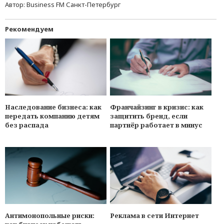
Автор:
Business FM Санкт-Петербург
Рекомендуем
Наследование бизнеса: как
Франчайзинг в кризис: как
передать компанию детям
защитить бренд, если
без распада
партнёр работает в минуc
Антимонопольные риски:
Реклама в сети Интернет