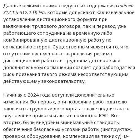
Данные режимы прямо следуют из содержания
статей
312.1 и 312.2 ТК РФ
, которые допускают как изначальное
установление дистанционного формата при
заключении трудового договора, так и перевод уже
работающего сотрудника на временную либо
комбинированную дистанционную работу по
соглашению сторон. Существенным является то, что
отсутствие письменного закрепления режима
дистанционной работы в трудовом договоре или
дополнительном соглашении создаёт для работодателя
риск признания такого режима несоответствующим
действующему законодательству.
Начиная с 2024 года вступили дополнительные
изменения. Во-первых, они позволили работодателю
заключать трудовые договоры, а также подписывать
внутренние приказы и акты с помощью КЭП. Во-
вторых, были внедрены минимальные стандарты
обеспечения безопасных условий работы (инструктаж,
проверка оборудования, компенсация за технику). В-