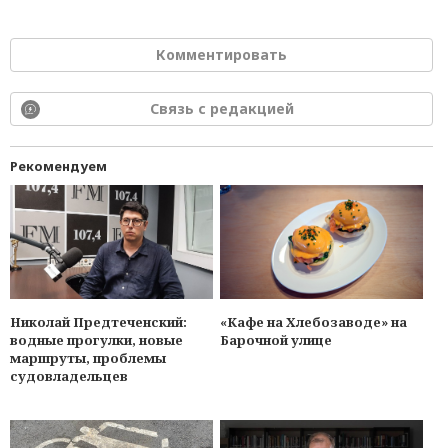
Комментировать
Связь с редакцией
Рекомендуем
Николай Предтеченский:
«Кафе на Хлебозаводе» на
водные прогулки, новые
Барочной улице
маршруты, проблемы
судовладельцев