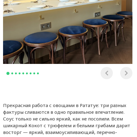
Прекрасная работа с овощами в Рататуе: три разных
фактуры сливаются в одно правильное впечатление.
Соус только не сильно яркий, как не посолили. Всем
шикарный Кокот с трюфелем и белыми грибами дарит
восторг — яркий, взаимоусиливающий, перечно-