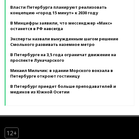
Власти Петербурга планируют реализовать
концепцию «город 15 минут» к 2030 году
В Минцифры заявили, что мессенджер «Макс»
останется в РФ навсегда
Эксперты назвали вынужденным шагом решение
Смольного развивать наземное метро
В Петербурге на 3,5 года ограничат движение на
проспекте Луначарского
Михаил Мильчик: в здании Морского вокзала в
Петербурге откроют гостиницу
В Петербург приедет больше преподавателей и
медиков из Южной Осетии
12+