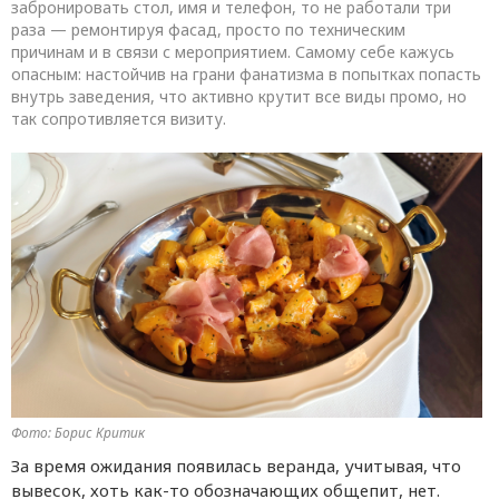
забронировать стол, имя и телефон, то не работали три
раза — ремонтируя фасад, просто по техническим
причинам и в связи с мероприятием. Самому себе кажусь
опасным: настойчив на грани фанатизма в попытках попасть
внутрь заведения, что активно крутит все виды промо, но
так сопротивляется визиту.
Фото: Борис Критик
За время ожидания появилась веранда, учитывая, что
вывесок, хоть как-то обозначающих общепит, нет.