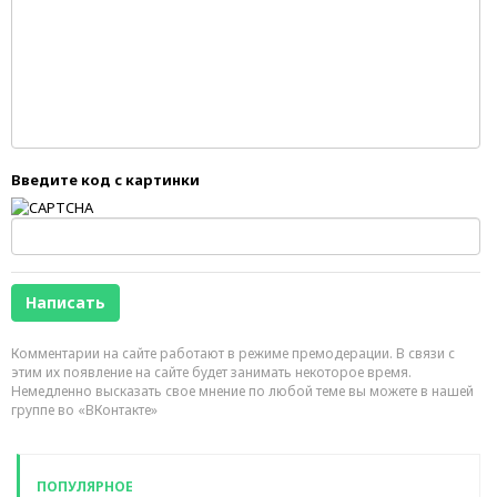
Введите код с картинки
Комментарии на сайте работают в режиме премодерации. В связи с
этим их появление на сайте будет занимать некоторое время.
Немедленно высказать свое мнение по любой теме вы можете в нашей
группе во «ВКонтакте»
ПОПУЛЯРНОЕ