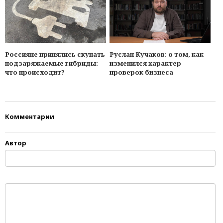
Россияне принялись скупать
Руслан Кучаков: о том, как
подзаряжаемые гибриды:
изменился характер
что происходит?
проверок бизнеса
Комментарии
Автор