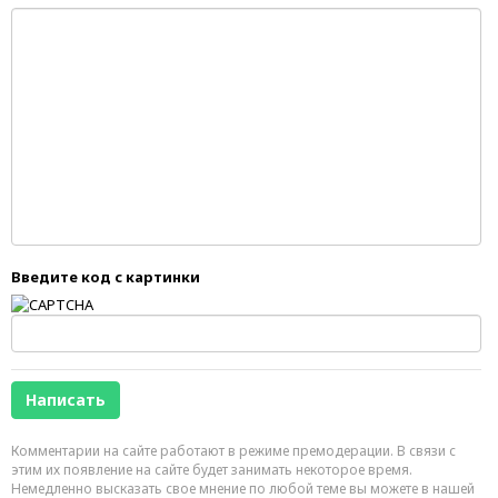
Введите код с картинки
Комментарии на сайте работают в режиме премодерации. В связи с
этим их появление на сайте будет занимать некоторое время.
Немедленно высказать свое мнение по любой теме вы можете в нашей