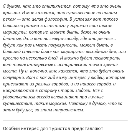
Я думаю, что это откликнется, потому что это очень
красиво. И мне кажется, что путешествие по нашим
рекам — это целая философия. В условиях вот такого
большого ритма жизненного у горожан вот такие
маршруты, которые, может быть, даже не очень
длинные, да, а вот по северо-западу, где это речные...
будут как раз иметь популярность, может быть, в
большей степени даже как маршруты выходного дня, или
просто на несколько дней. И можно будет посмотреть
вот такие интересные с исторической точки зрения
места. Ну и, конечно, мне кажется, что это будет очень
популярно. Вот я как гид вижу интерес у людей, которые
приезжают из разных городов, и из нашего города, и
направляются в сторону Старой Ладоги. Все с
удовольствием всегда вспоминают про личные
путешествия, такие морские. Поэтому я думаю, что за
этим будущее, за этим направлением.
Особый интерес для туристов представляют