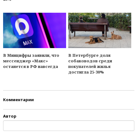
В Минцифры заявили, что
В Петербурге доля
мессенджер «Макс»
собаководов среди
останется в РФ навсегда
покупателей жилья
достигла 25-30%
Комментарии
Автор