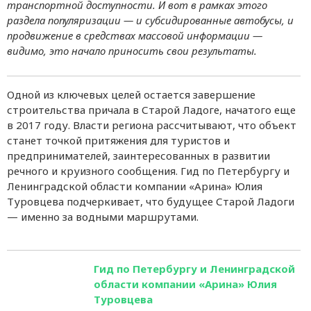
транспортной доступности. И вот в рамках этого
раздела популяризации — и субсидированные автобусы, и
продвижение в средствах массовой информации —
видимо, это начало приносить свои результаты.
Одной из ключевых целей остается завершение
строительства причала в Старой Ладоге, начатого еще
в 2017 году. Власти региона рассчитывают, что объект
станет точкой притяжения для туристов и
предпринимателей, заинтересованных в развитии
речного и круизного сообщения. Гид по Петербургу и
Ленинградской области компании «Арина» Юлия
Туровцева подчеркивает, что будущее Старой Ладоги
— именно за водными маршрутами.
Гид по Петербургу и Ленинградской
области компании «Арина» Юлия
Туровцева