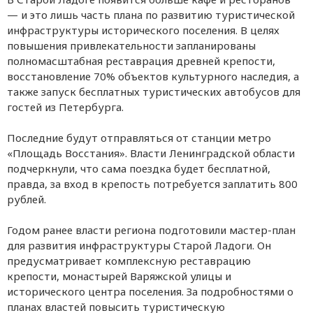
— и это лишь часть плана по развитию туристической
инфраструктуры исторического поселения. В целях
повышения привлекательности запланированы
полномасштабная реставрация древней крепости,
восстановление 70% объектов культурного наследия, а
также запуск бесплатных туристических автобусов для
гостей из Петербурга.
Последние будут отправляться от станции метро
«Площадь Восстания». Власти Ленинградской области
подчеркнули, что сама поездка будет бесплатной,
правда, за вход в крепость потребуется заплатить 800
рублей.
Годом ранее власти региона подготовили мастер-план
для развития инфраструктуры Старой Ладоги. Он
предусматривает комплексную реставрацию
крепости, монастырей Варяжской улицы и
исторического центра поселения. За подробностями о
планах властей повысить туристическую