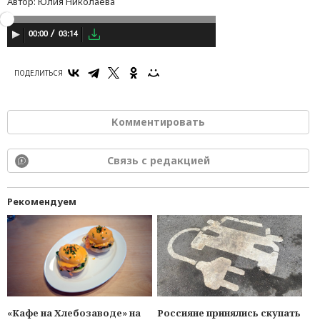
Автор:
Юлия Николаева
03:14
00:00
ПОДЕЛИТЬСЯ
Комментировать
Связь с редакцией
Рекомендуем
«Кафе на Хлебозаводе» на
Россияне принялись скупать