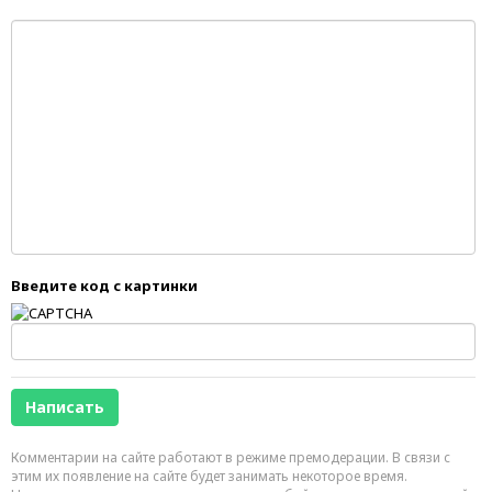
Введите код с картинки
Комментарии на сайте работают в режиме премодерации. В связи с
этим их появление на сайте будет занимать некоторое время.