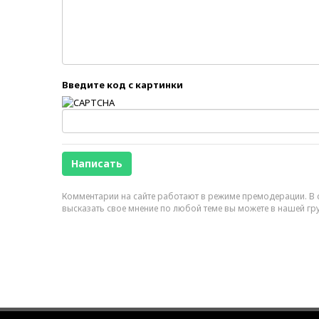
Введите код с картинки
Комментарии на сайте работают в режиме премодерации. В с
высказать свое мнение по любой теме вы можете в нашей гр