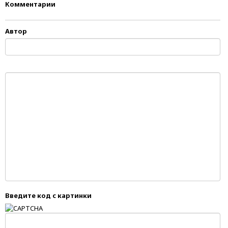
Комментарии
Автор
Введите код с картинки