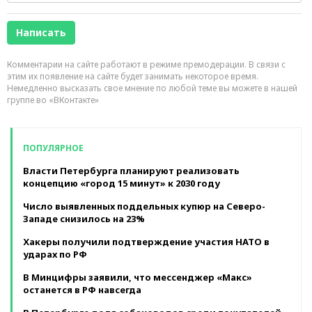
Комментарии на сайте работают в режиме премодерации. В связи с
этим их появление на сайте будет занимать некоторое время.
Немедленно высказать свое мнение по любой теме вы можете в нашей
группе во «ВКонтакте»
ПОПУЛЯРНОЕ
Власти Петербурга планируют реализовать
концепцию «город 15 минут» к 2030 году
Число выявленных поддельных купюр на Северо-
Западе снизилось на 23%
Хакеры получили подтверждение участия НАТО в
ударах по РФ
В Минцифры заявили, что мессенджер «Макс»
останется в РФ навсегда