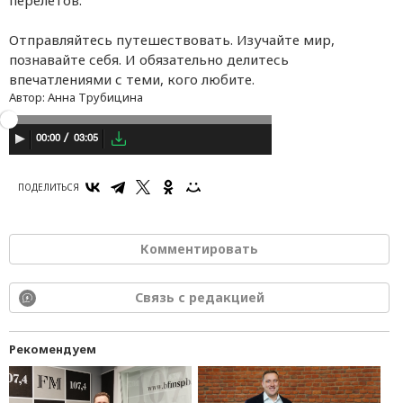
Отправляйтесь путешествовать. Изучайте мир,
познавайте себя. И обязательно делитесь
впечатлениями с теми, кого любите.
Автор:
Анна Трубицина
03:05
00:00
ПОДЕЛИТЬСЯ
Комментировать
Связь с редакцией
Рекомендуем