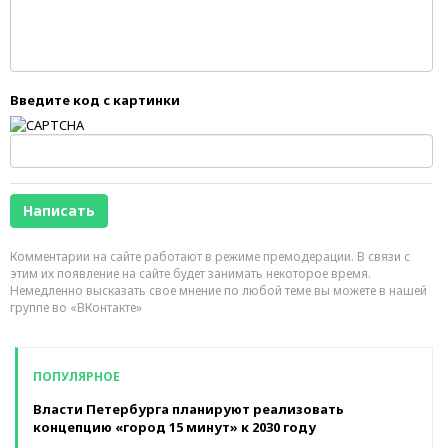
Введите код с картинки
Комментарии на сайте работают в режиме премодерации. В связи с
этим их появление на сайте будет занимать некоторое время.
Немедленно высказать свое мнение по любой теме вы можете в нашей
группе во «ВКонтакте»
ПОПУЛЯРНОЕ
Власти Петербурга планируют реализовать
концепцию «город 15 минут» к 2030 году