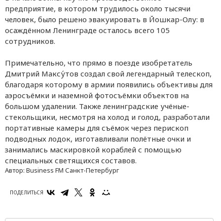
предприятие, в котором трудилось около тысячи
человек, было решено эвакуировать в Йошкар-Олу: в
осаждённом Ленинграде осталось всего 105
сотрудников.
Примечательно, что прямо в поезде изобретатель
Дмитрий Максу́тов создал свой легендарный телескоп,
благодаря которому в армии появились объективы для
аэросъёмки и наземной фотосъёмки объектов на
большом удалении. Также ленинградские учёные-
стекольщики, несмотря на холод и голод, разработали
портативные камеры для съёмок через перископ
подводных лодок, изготавливали полётные очки и
занимались маскировкой кораблей с помощью
специальных светящихся составов.
Автор:
Business FM Санкт-Петербург
ПОДЕЛИТЬСЯ