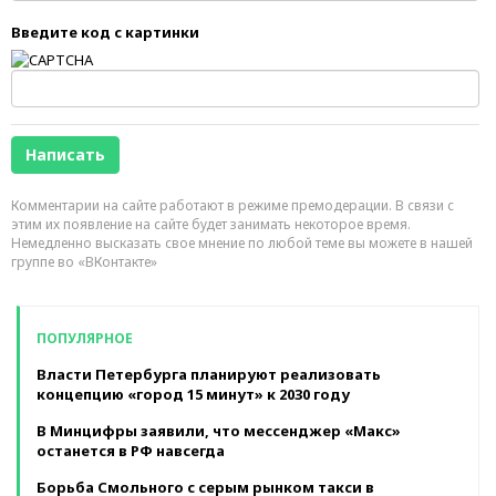
Введите код с картинки
Комментарии на сайте работают в режиме премодерации. В связи с
этим их появление на сайте будет занимать некоторое время.
Немедленно высказать свое мнение по любой теме вы можете в нашей
группе во «ВКонтакте»
ПОПУЛЯРНОЕ
Власти Петербурга планируют реализовать
концепцию «город 15 минут» к 2030 году
В Минцифры заявили, что мессенджер «Макс»
останется в РФ навсегда
Борьба Смольного с серым рынком такси в