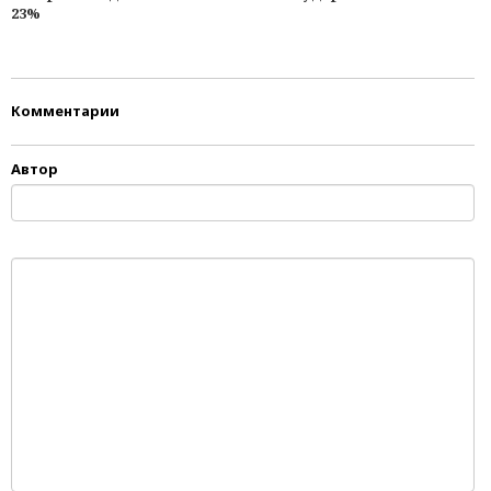
23%
Комментарии
Автор