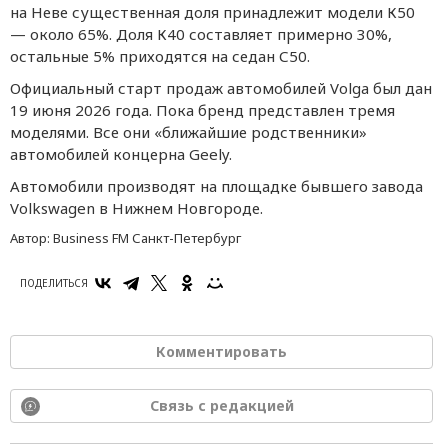
на Неве существенная доля принадлежит модели К50
— около 65%. Доля К40 составляет примерно 30%,
остальные 5% приходятся на седан С50.
Официальный старт продаж автомобилей Volga был дан
19 июня 2026 года. Пока бренд представлен тремя
моделями. Все они «ближайшие родственники»
автомобилей концерна Geely.
Автомобили производят на площадке бывшего завода
Volkswagen в Нижнем Новгороде.
Автор:
Business FM Санкт-Петербург
ПОДЕЛИТЬСЯ
Комментировать
Связь с редакцией